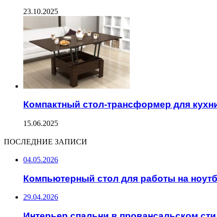
23.10.2025
Компактный стол-трансформер для кухн
15.06.2025
ПОСЛЕДНИЕ ЗАПИСИ
04.05.2026
Компьютерный стол для работы на ноут
29.04.2026
Интерьер спальни в провансальском сти