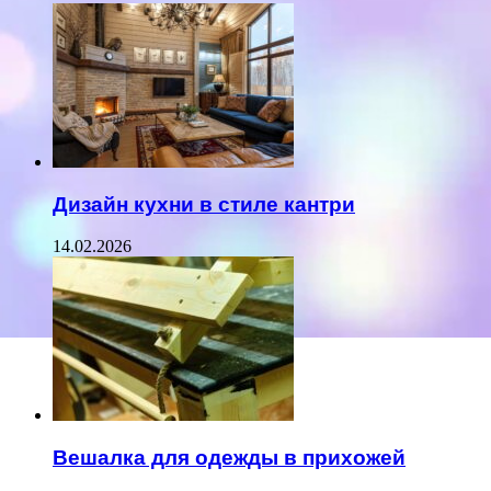
Дизайн кухни в стиле кантри
14.02.2026
Вешалка для одежды в прихожей