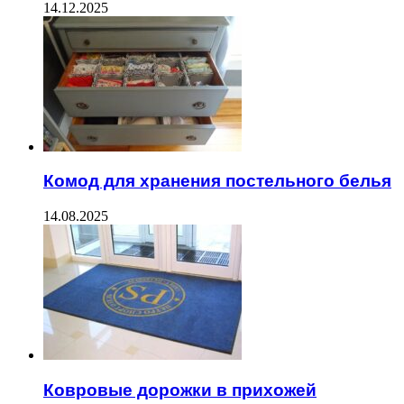
14.12.2025
Комод для хранения постельного белья
14.08.2025
Ковровые дорожки в прихожей