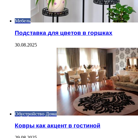
Мебель
Подставка для цветов в горшках
30.08.2025
Обустройство Дома
Ковры как акцент в гостиной
29.08.2025