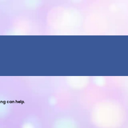
ing can help.