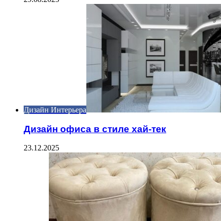
Дизайн Интерьера
Дизайн офиса в стиле хай-тек
23.12.2025