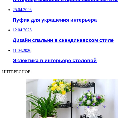
25.04.2026
Пуфик для украшения интерьера
12.04.2026
Дизайн спальни в скандинавском стиле
11.04.2026
Эклектика в интерьере столовой
ИНТЕРЕСНОЕ