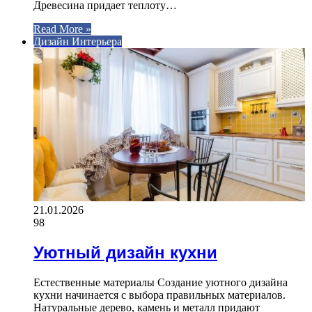
Древесина придает теплоту…
Read More »
Дизайн Интерьера
21.01.2026
98
Уютный дизайн кухни
Естественные материалы Создание уютного дизайна
кухни начинается с выбора правильных материалов.
Натуральные дерево, камень и металл придают