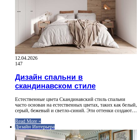
12.04.2026
147
Дизайн спальни в
скандинавском стиле
Естественные цвета Скандинавский стиль спальни
часто основан на естественных цветах, таких как белый,
серый, бежевый и светло-синий. Эти оттенки создают…
Read More »
Дизайн Интерьера