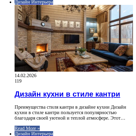
Дизайн Интерьера
14.02.2026
119
Дизайн кухни в стиле кантри
Преимущества стиля кантри в дизайне кухни Дизайн
кухни в стиле кантри пользуется популярностью
благодаря своей уютной и теплой атмосфере. Этот…
Read More »
Дизайн Интерьера