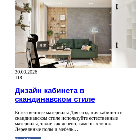
30.03.2026
118
Дизайн кабинета в
скандинавском стиле
Естественные материалы Для создания кабинета в
скандинавском стиле используйте естественные
материалы, такие как дерево, камень, хлопок.
Деревянные полы и мебель…