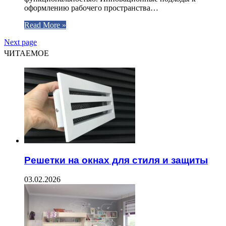
оформлению рабочего пространства…
Read More »
Next page
ЧИТАЕМОЕ
Решетки на окнах для стиля и защиты
03.02.2026