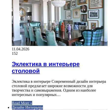
11.04.2026
152
Эклектика в интерьере
столовой
Эклектика в интерьере Современный дизайн интерьера
столовой предлагает широкие возможности для
творчества и самовыражения. Одним из наиболее
интересных и популярных…
Read More »
Дизайн Интерьера