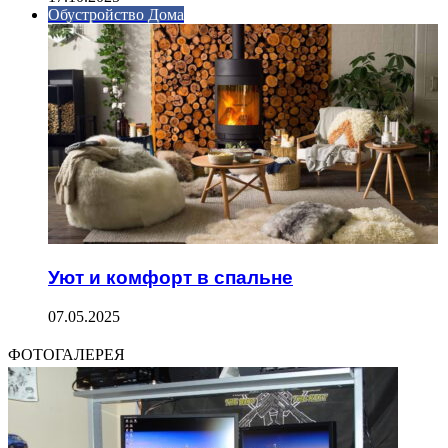
Обустройство Дома
Уют и комфорт в спальне
07.05.2025
ФОТОГАЛЕРЕЯ