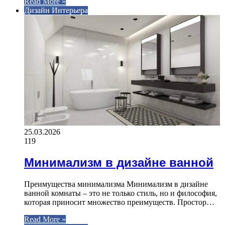
Read More »
Дизайн Интерьера
25.03.2026
119
Минимализм в дизайне ванной
Преимущества минимализма Минимализм в дизайне
ванной комнаты – это не только стиль, но и философия,
которая приносит множество преимуществ. Простор…
Read More »