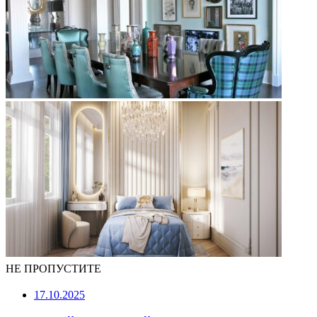
НЕ ПРОПУСТИТЕ
17.10.2025