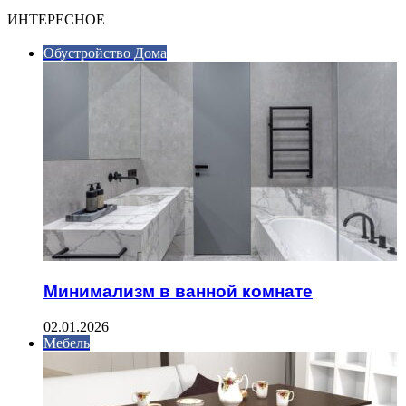
ИНТЕРЕСНОЕ
Обустройство Дома
Минимализм в ванной комнате
02.01.2026
Мебель