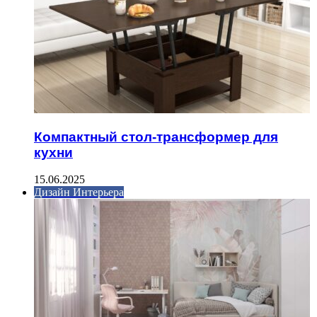
Компактный стол-трансформер для
кухни
15.06.2025
Дизайн Интерьера