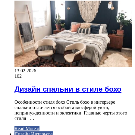
13.02.2026
102
Дизайн спальни в стиле бохо
Особенности стиля бохо Стиль бохо в интерьере
спальни отличается особой атмосферой уюта,
непринужденности и эклектики. Главные черты этого
стиля –…
Read More »
Дизайн Интерьера