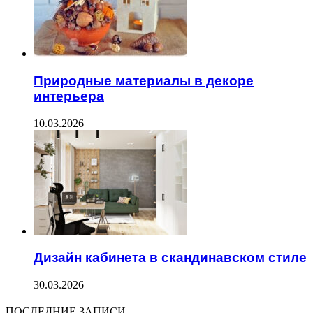
Природные материалы в декоре
интерьера
10.03.2026
Дизайн кабинета в скандинавском стиле
30.03.2026
ПОСЛЕДНИЕ ЗАПИСИ