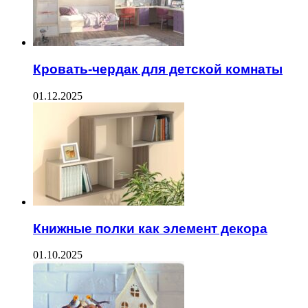
Кровать-чердак для детской комнаты
01.12.2025
Книжные полки как элемент декора
01.10.2025