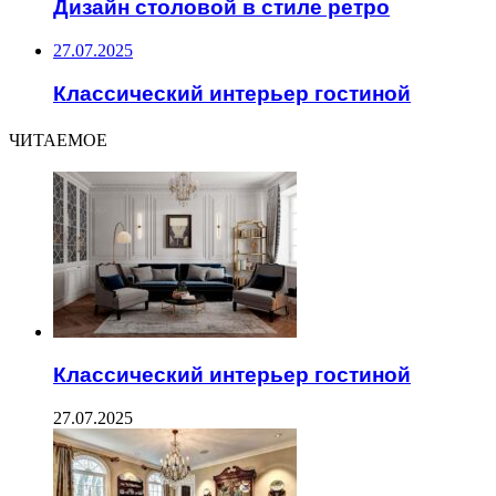
Дизайн столовой в стиле ретро
27.07.2025
Классический интерьер гостиной
ЧИТАЕМОЕ
Классический интерьер гостиной
27.07.2025