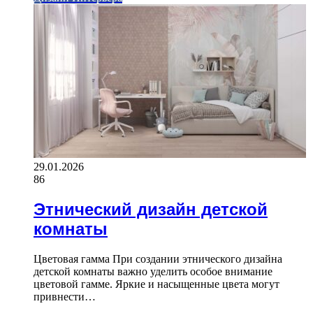
29.01.2026
86
Этнический дизайн детской
комнаты
Цветовая гамма При создании этнического дизайна
детской комнаты важно уделить особое внимание
цветовой гамме. Яркие и насыщенные цвета могут
привнести…