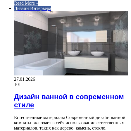
Read More »
Дизайн Интерьера
27.01.2026
101
Дизайн ванной в современном
стиле
Естественные материалы Современный дизайн ванной
комнаты включает в себя использование естественных
материалов, таких как дерево, камень, стекло.