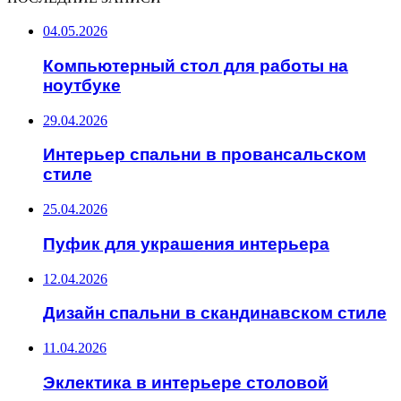
04.05.2026
Компьютерный стол для работы на
ноутбуке
29.04.2026
Интерьер спальни в провансальском
стиле
25.04.2026
Пуфик для украшения интерьера
12.04.2026
Дизайн спальни в скандинавском стиле
11.04.2026
Эклектика в интерьере столовой