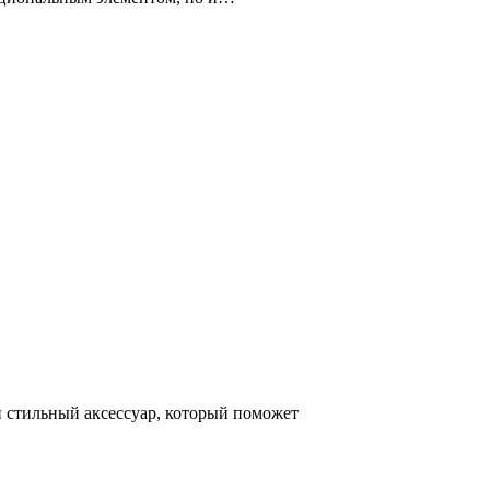
и стильный аксессуар, который поможет