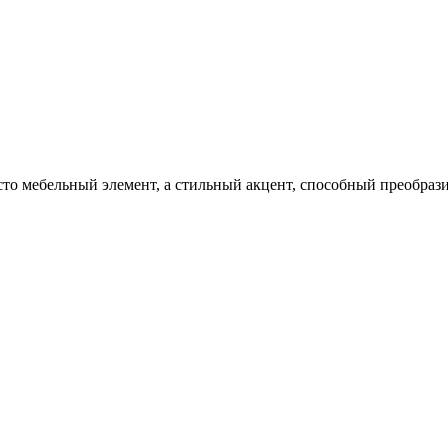
осто мебельный элемент, а стильный акцент, способный преобр