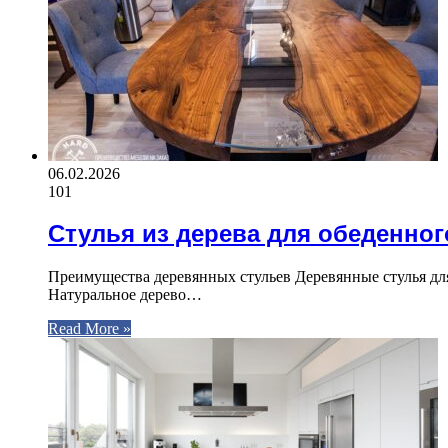
06.02.2026
101
Стулья из дерева для обеденног
Преимущества деревянных стульев Деревянные стулья дл
Натуральное дерево…
Read More »