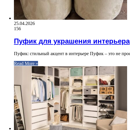
25.04.2026
156
Пуфик для украшения интерьера
Пуфик: стильный акцент в интерьере Пуфик – это не пр
Read More »