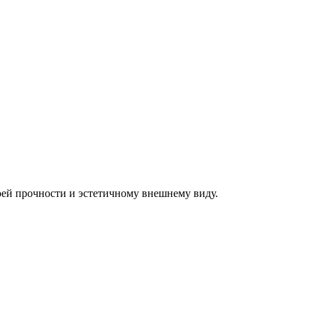
оей прочности и эстетичному внешнему виду.