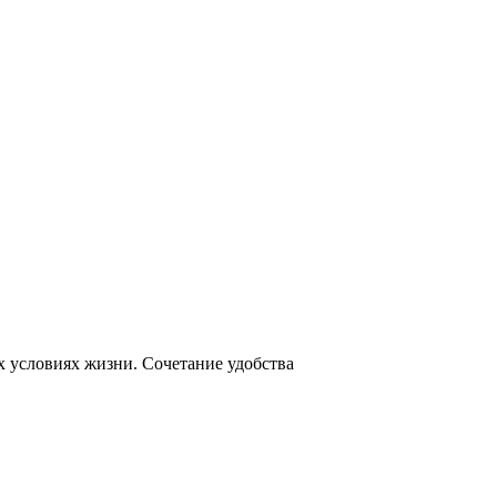
х условиях жизни. Сочетание удобства