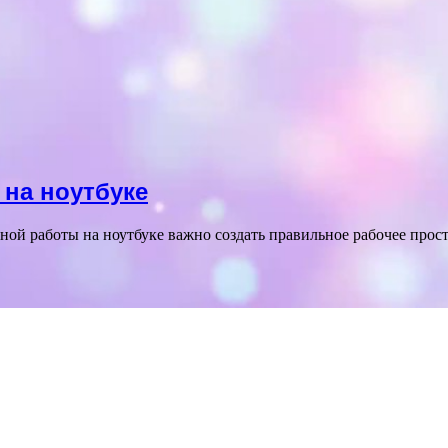
на ноутбуке
ой работы на ноутбуке важно создать правильное рабочее прос