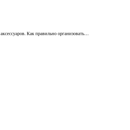
и аксессуаров. Как правильно организовать…