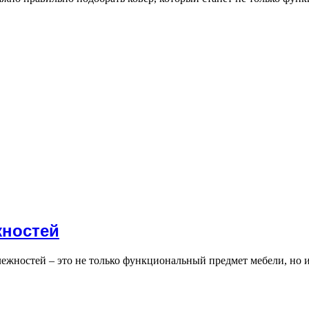
жностей
ежностей – это не только функциональный предмет мебели, но 