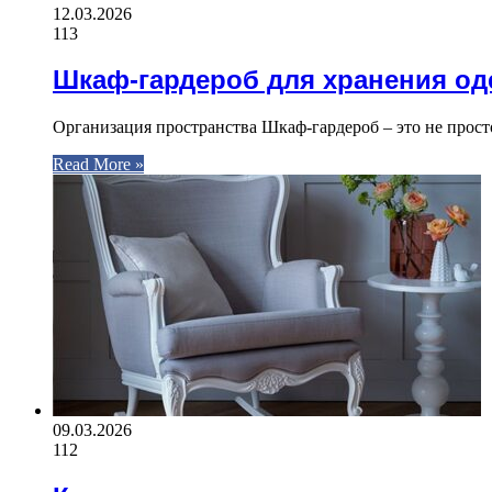
12.03.2026
113
Шкаф-гардероб для хранения о
Организация пространства Шкаф-гардероб – это не прост
Read More »
09.03.2026
112