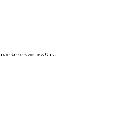
азить любое помещение. Он…