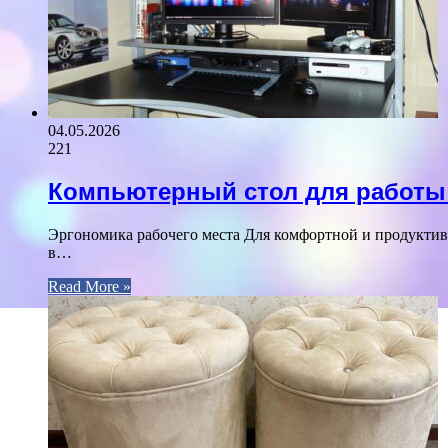
04.05.2026
221
Компьютерный стол для работы 
Эргономика рабочего места Для комфортной и продуктивн
в…
Read More »