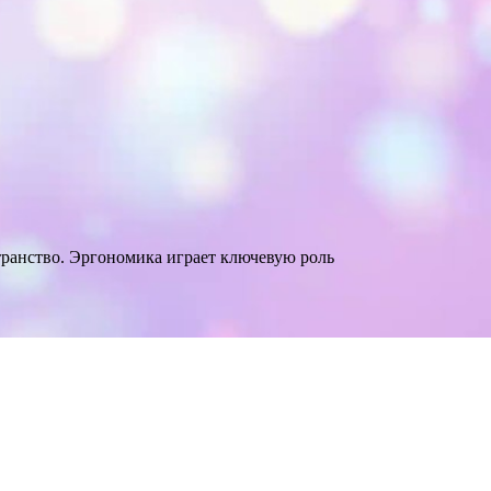
транство. Эргономика играет ключевую роль