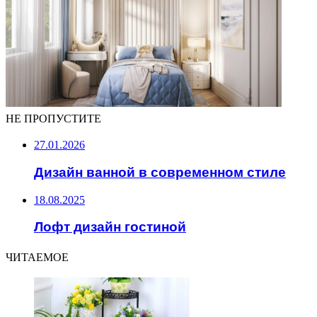
НЕ ПРОПУСТИТЕ
27.01.2026
Дизайн ванной в современном стиле
18.08.2025
Лофт дизайн гостиной
ЧИТАЕМОЕ