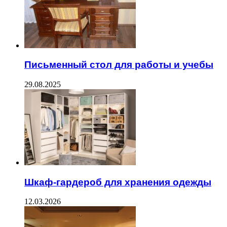
Письменный стол для работы и учебы
29.08.2025
Шкаф-гардероб для хранения одежды
12.03.2026