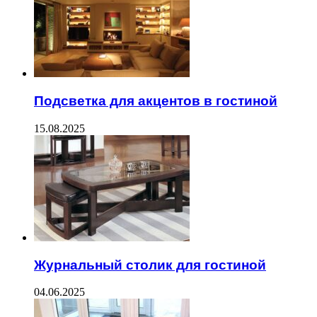
Подсветка для акцентов в гостиной
15.08.2025
Журнальный столик для гостиной
04.06.2025