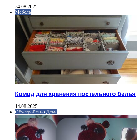
24.08.2025
Мебель
Комод для хранения постельного белья
14.08.2025
Обустройство Дома