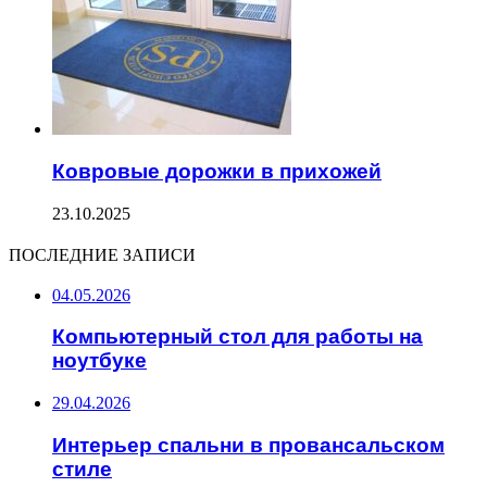
Ковровые дорожки в прихожей
23.10.2025
ПОСЛЕДНИЕ ЗАПИСИ
04.05.2026
Компьютерный стол для работы на
ноутбуке
29.04.2026
Интерьер спальни в провансальском
стиле