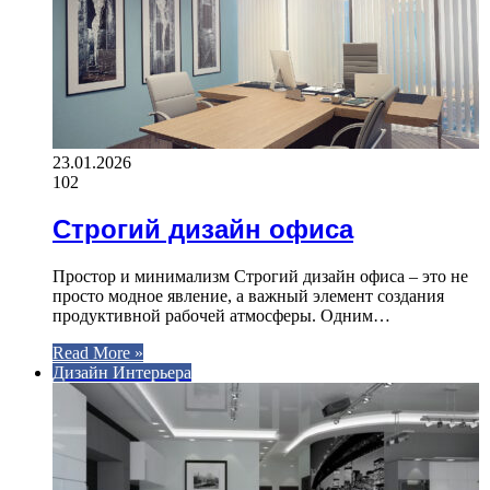
23.01.2026
102
Строгий дизайн офиса
Простор и минимализм Строгий дизайн офиса – это не
просто модное явление, а важный элемент создания
продуктивной рабочей атмосферы. Одним…
Read More »
Дизайн Интерьера