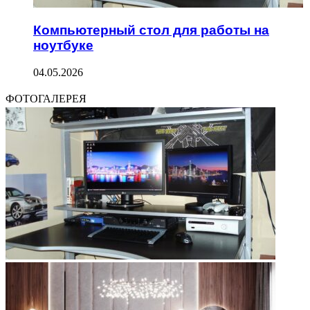
Компьютерный стол для работы на
ноутбуке
04.05.2026
ФОТОГАЛЕРЕЯ