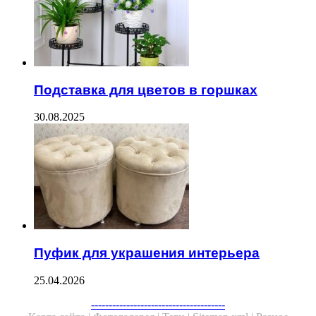
Подставка для цветов в горшках
30.08.2025
Пуфик для украшения интерьера
25.04.2026
--------------------------------------