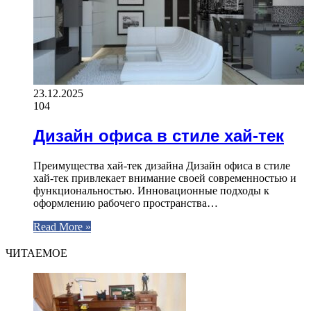
23.12.2025
104
Дизайн офиса в стиле хай-тек
Преимущества хай-тек дизайна Дизайн офиса в стиле
хай-тек привлекает внимание своей современностью и
функциональностью. Инновационные подходы к
оформлению рабочего пространства…
Read More »
ЧИТАЕМОЕ