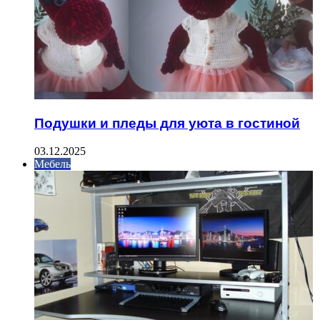
Подушки и пледы для уюта в гостиной
03.12.2025
Мебель