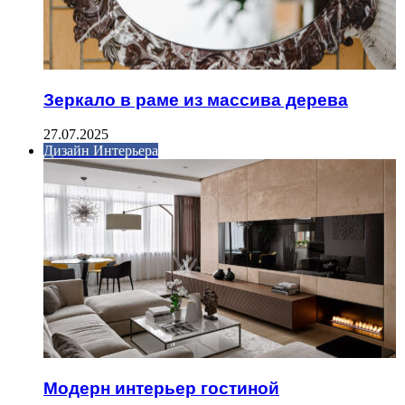
Зеркало в раме из массива дерева
27.07.2025
Дизайн Интерьера
Модерн интерьер гостиной