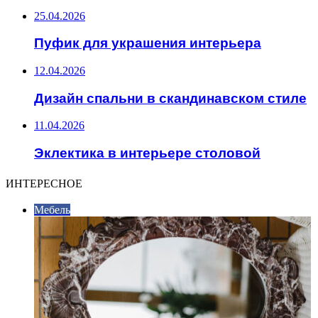
25.04.2026
Пуфик для украшения интерьера
12.04.2026
Дизайн спальни в скандинавском стиле
11.04.2026
Эклектика в интерьере столовой
ИНТЕРЕСНОЕ
Мебель