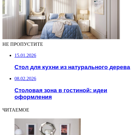
НЕ ПРОПУСТИТЕ
15.01.2026
Стол для кухни из натурального дерева
08.02.2026
Столовая зона в гостиной: идеи
оформления
ЧИТАЕМОЕ