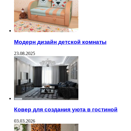
Модерн дизайн детской комнаты
23.08.2025
Ковер для создания уюта в гостиной
03.03.2026