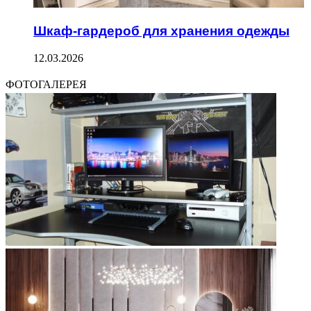
Шкаф-гардероб для хранения одежды
12.03.2026
ФОТОГАЛЕРЕЯ