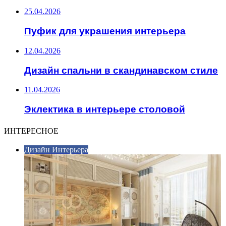
25.04.2026
Пуфик для украшения интерьера
12.04.2026
Дизайн спальни в скандинавском стиле
11.04.2026
Эклектика в интерьере столовой
ИНТЕРЕСНОЕ
Дизайн Интерьера