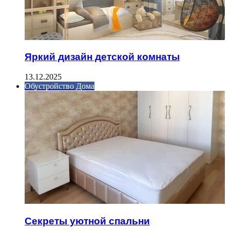
Яркий дизайн детской комнаты
13.12.2025
Обустройство Дома
Секреты уютной спальни