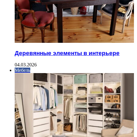
Деревянные элементы в интерьере
04.03.2026
Мебель