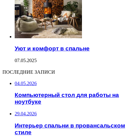
Уют и комфорт в спальне
07.05.2025
ПОСЛЕДНИЕ ЗАПИСИ
04.05.2026
Компьютерный стол для работы на
ноутбуке
29.04.2026
Интерьер спальни в провансальском
стиле