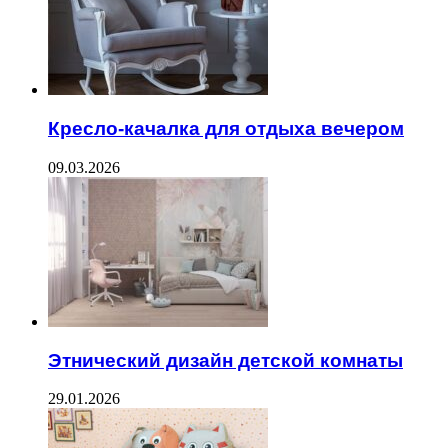
Кресло-качалка для отдыха вечером
09.03.2026
Этнический дизайн детской комнаты
29.01.2026