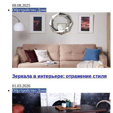
09.08.2025
Обустройство Дома
Зеркала в интерьере: отражение стиля
01.03.2026
Обустройство Дома