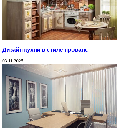
Дизайн кухни в стиле прованс
03.11.2025