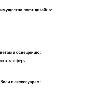
имущества лофт дизайна:
цветам и освещению:
ую атмосферу.
бели и аксессуарам: