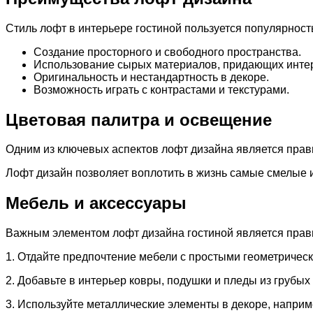
Стиль лофт в интерьере гостиной пользуется популярнос
Создание просторного и свободного пространства.
Использование сырых материалов, придающих интер
Оригинальность и нестандартность в декоре.
Возможность играть с контрастами и текстурами.
Цветовая палитра и освещение
Одним из ключевых аспектов лофт дизайна является пра
Лофт дизайн позволяет воплотить в жизнь самые смелые
Мебель и аксессуары
Важным элементом лофт дизайна гостиной является прав
1. Отдайте предпочтение мебели с простыми геометричес
2. Добавьте в интерьер ковры, подушки и пледы из грубых
3. Используйте металлические элементы в декоре, наприм