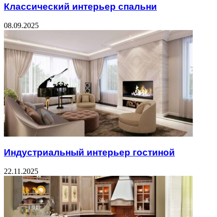
Классический интерьер спальни
08.09.2025
Индустриальный интерьер гостиной
22.11.2025