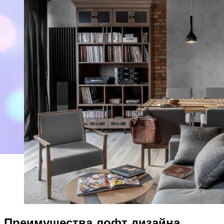
Преимущества лофт дизайна