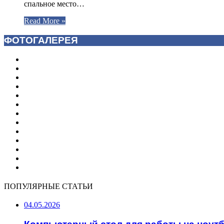
спальное место…
Read More »
ФОТОГАЛЕРЕЯ
ПОПУЛЯРНЫЕ СТАТЬИ
04.05.2026