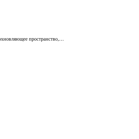
вдохновляющее пространство,…