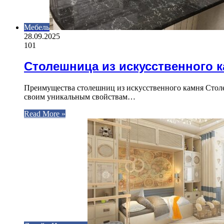
Мебель
28.09.2025
101
Столешница из искусственного 
Преимущества столешниц из искусственного камня Столе
своим уникальным свойствам…
Read More »