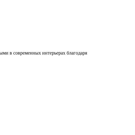
ыми в современных интерьерах благодаря