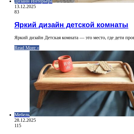
Дизайн Интерьера
13.12.2025
83
Яркий дизайн детской комнаты
Яркий дизайн Детская комната — это место, где дети пр
Read More »
Мебель
28.12.2025
115