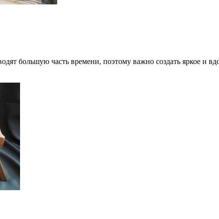
оводят большую часть времени, поэтому важно создать яркое и 