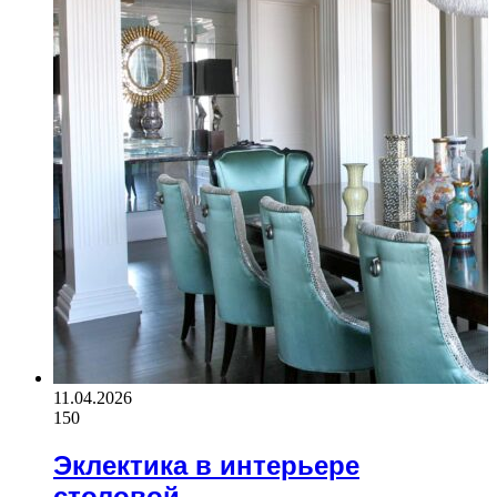
11.04.2026
150
Эклектика в интерьере
столовой