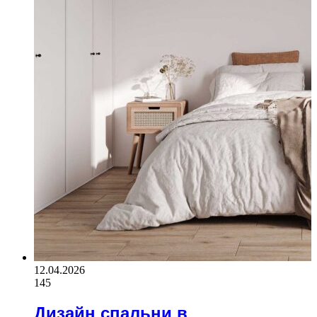
12.04.2026
145
Дизайн спальни в