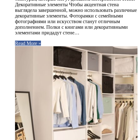
Декоративные элементы Чтобы акцентная стена
выглядела завершенной, можно использовать различные
декоративные элементы. Фоторамки с семейными
фотографиями или искусством станут отличным
дополнением. Полки с книгами или декоративными
элементами придадут стене…
Read More »