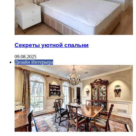
Секреты уютной спальни
09.08.2025
Дизайн Интерьера