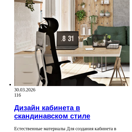
30.03.2026
116
Дизайн кабинета в
скандинавском стиле
Естественные материалы Для создания кабинета в