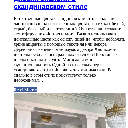
скандинавском стиле
Естественные цвета Скандинавский стиль спальни
часто основан на естественных цветах, таких как белый,
серый, бежевый и светло-синий. Эти оттенки создают
атмосферу спокойствия и уюта. Важно использовать
нейтральные цвета как основу дизайна, чтобы добавлять
яркие акценты с помощью текстиля или декора.
Деревянная мебель с минимумом декора Хлопковое
постельное белье нейтральных оттенков Шерстяные
пледы и ковры для уюта Минимализм и
функциональность Одной из ключевых черт
скандинавского дизайна является минимализм. В
спальне в этом стиле присутствует только
необходимая…
Read More »