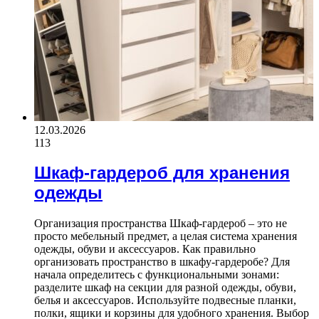
12.03.2026
113
Шкаф-гардероб для хранения
одежды
Организация пространства Шкаф-гардероб – это не
просто мебельный предмет, а целая система хранения
одежды, обуви и аксессуаров. Как правильно
организовать пространство в шкафу-гардеробе? Для
начала определитесь с функциональными зонами:
разделите шкаф на секции для разной одежды, обуви,
белья и аксессуаров. Используйте подвесные планки,
полки, ящики и корзины для удобного хранения. Выбор