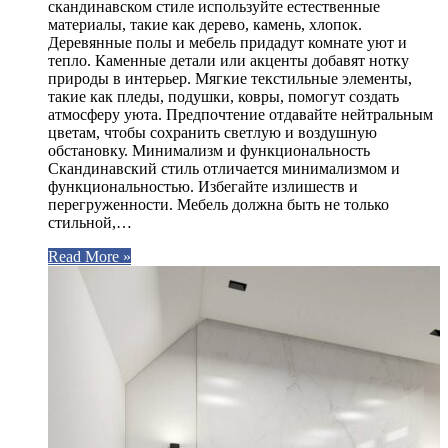
скандинавском стиле используйте естественные
материалы, такие как дерево, камень, хлопок.
Деревянные полы и мебель придадут комнате уют и
тепло. Каменные детали или акценты добавят нотку
природы в интерьер. Мягкие текстильные элементы,
такие как пледы, подушки, ковры, помогут создать
атмосферу уюта. Предпочтение отдавайте нейтральным
цветам, чтобы сохранить светлую и воздушную
обстановку. Минимализм и функциональность
Скандинавский стиль отличается минимализмом и
функциональностью. Избегайте излишеств и
перегруженности. Мебель должна быть не только
стильной,…
Read More »