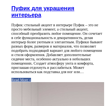
Пуфик для украшения
интерьера
Пуфик: стильный акцент в интерьере Пуфик – это не
просто мебельный элемент, а стильный акцент,
способный преобразить любое помещение. Он сочетает
в себе функциональность и декоративность, делая
интерьер более уютным и элегантным. Пуфики бывают
разных форм, размеров и материалов, что позволяет
подобрать подходящий вариант для любого помещения
и стиля оформления. Добавляет дополнительные
сидячие места, особенно актуально в небольших
помещениях. Создает атмосферу уюта и комфорта,
приглашая отдохнуть и расслабиться. Может
использоваться как подставка для ног или…
Read More »