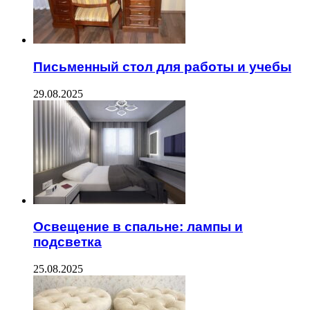
Письменный стол для работы и учебы
29.08.2025
Освещение в спальне: лампы и
подсветка
25.08.2025