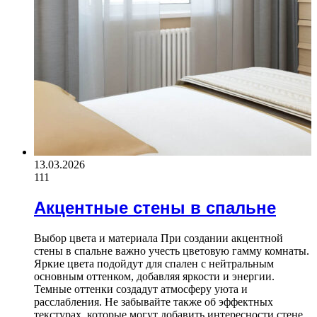
13.03.2026
111
Акцентные стены в спальне
Выбор цвета и материала При создании акцентной
стены в спальне важно учесть цветовую гамму комнаты.
Яркие цвета подойдут для спален с нейтральным
основным оттенком, добавляя яркости и энергии.
Темные оттенки создадут атмосферу уюта и
расслабления. Не забывайте также об эффектных
текстурах, которые могут добавить интересности стене.