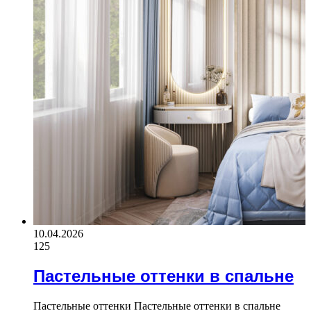
10.04.2026
125
Пастельные оттенки в спальне
Пастельные оттенки Пастельные оттенки в спальне