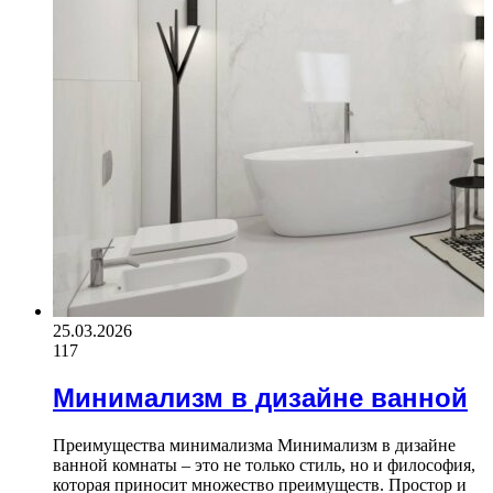
25.03.2026
117
Минимализм в дизайне ванной
Преимущества минимализма Минимализм в дизайне
ванной комнаты – это не только стиль, но и философия,
которая приносит множество преимуществ. Простор и