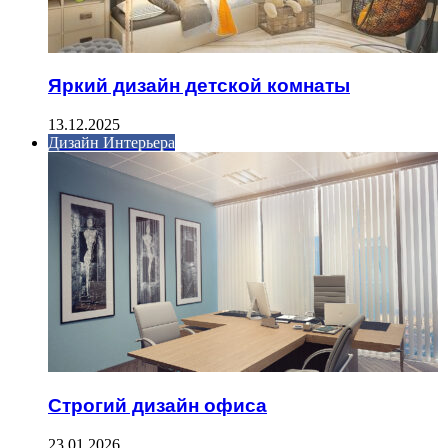
Яркий дизайн детской комнаты
13.12.2025
Дизайн Интерьера
Строгий дизайн офиса
23.01.2026