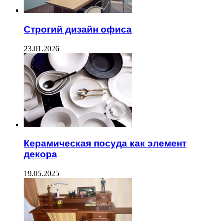
Строгий дизайн офиса
23.01.2026
Керамическая посуда как элемент
декора
19.05.2025