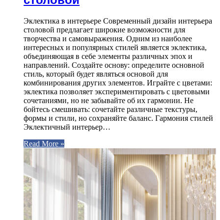
Эклектика в интерьере Современный дизайн интерьера
столовой предлагает широкие возможности для
творчества и самовыражения. Одним из наиболее
интересных и популярных стилей является эклектика,
объединяющая в себе элементы различных эпох и
направлений. Создайте основу: определите основной
стиль, который будет являться основой для
комбинирования других элементов. Играйте с цветами:
эклектика позволяет экспериментировать с цветовыми
сочетаниями, но не забывайте об их гармонии. Не
бойтесь смешивать: сочетайте различные текстуры,
формы и стили, но сохраняйте баланс. Гармония стилей
Эклектичный интерьер…
Read More »