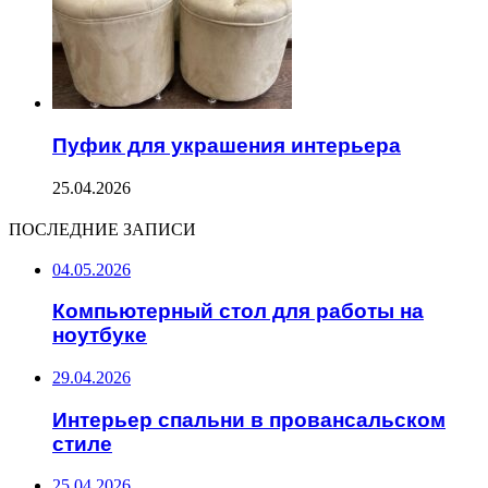
Пуфик для украшения интерьера
25.04.2026
ПОСЛЕДНИЕ ЗАПИСИ
04.05.2026
Компьютерный стол для работы на
ноутбуке
29.04.2026
Интерьер спальни в провансальском
стиле
25.04.2026