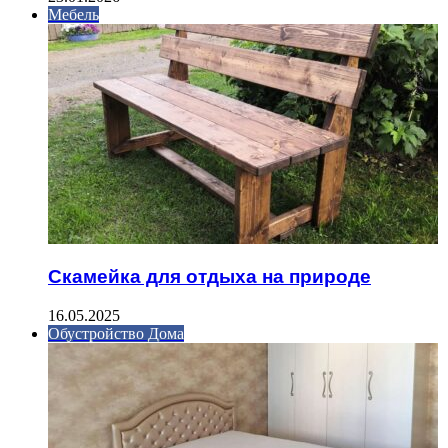
Мебель
Скамейка для отдыха на природе
16.05.2025
Обустройство Дома