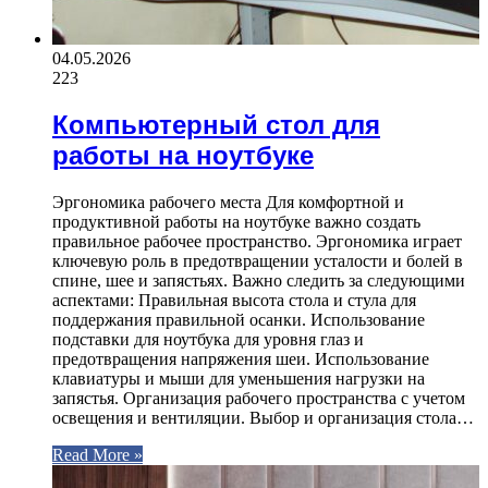
04.05.2026
223
Компьютерный стол для
работы на ноутбуке
Эргономика рабочего места Для комфортной и
продуктивной работы на ноутбуке важно создать
правильное рабочее пространство. Эргономика играет
ключевую роль в предотвращении усталости и болей в
спине, шее и запястьях. Важно следить за следующими
аспектами: Правильная высота стола и стула для
поддержания правильной осанки. Использование
подставки для ноутбука для уровня глаз и
предотвращения напряжения шеи. Использование
клавиатуры и мыши для уменьшения нагрузки на
запястья. Организация рабочего пространства с учетом
освещения и вентиляции. Выбор и организация стола…
Read More »