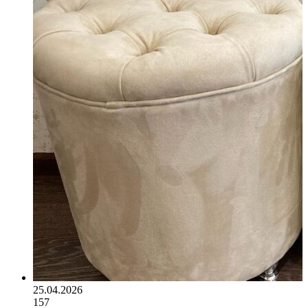
25.04.2026
157