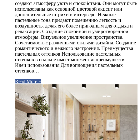
создают атмосферу уюта и спокойствия. Они могут быть
использованы как основной цветовой акцент или
дополнительные штрихи в интерьере. Нежные
пастельные тона придают помещению легкость и
воздушность, делая его более пригодным для отдыха и
релаксации. Создание спокойной и умиротворенной
атмосферы. Визуальное увеличение пространства.
Сочетаемость с различными стилями дизайна. Создание
романтического и нежного настроения. Преимущества
пастельных оттенков Использование пастельных
оттенков в спальне имеет множество преимуществ:
Идеи использования Для воплощения пастельных
оттенков…
Read More »