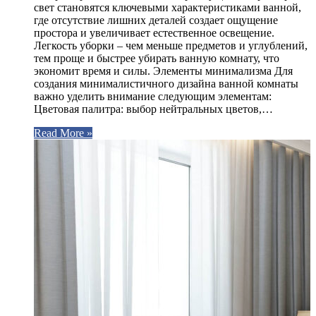
свет становятся ключевыми характеристиками ванной,
где отсутствие лишних деталей создает ощущение
простора и увеличивает естественное освещение.
Легкость уборки – чем меньше предметов и углублений,
тем проще и быстрее убирать ванную комнату, что
экономит время и силы. Элементы минимализма Для
создания минималистичного дизайна ванной комнаты
важно уделить внимание следующим элементам:
Цветовая палитра: выбор нейтральных цветов,…
Read More »