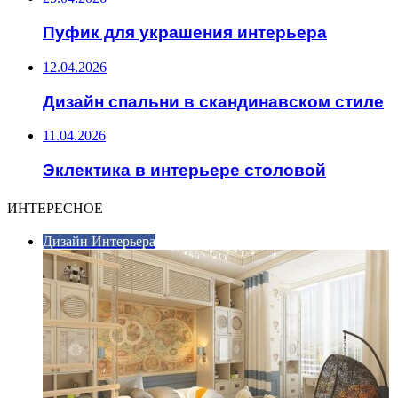
Пуфик для украшения интерьера
12.04.2026
Дизайн спальни в скандинавском стиле
11.04.2026
Эклектика в интерьере столовой
ИНТЕРЕСНОЕ
Дизайн Интерьера